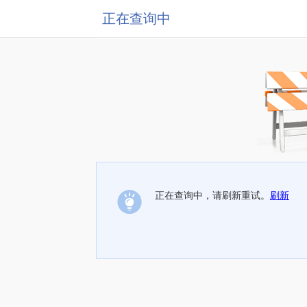
正在查询中
正在查询中，请刷新重试。
刷新