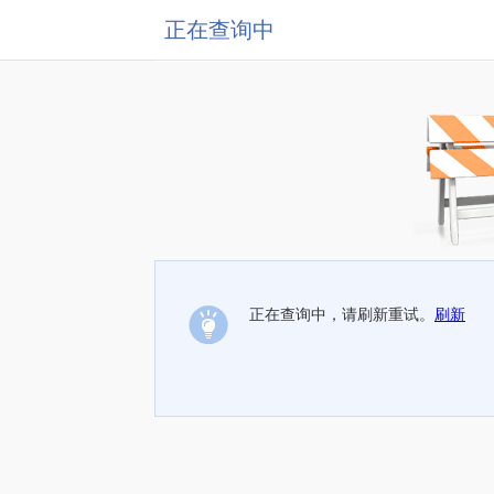
正在查询中
正在查询中，请刷新重试。
刷新